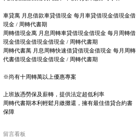
車貸萬 月息借款車貸借現金 每月車貸借現金借現金借
現金 / 周轉代書期
周轉借現金萬 月息周轉車貸借現金借現金 每月周轉借
現金借現金借現金借現金 / 周轉代書期
周轉代書萬 月息周轉快速借貸借現金借現金 每月周轉
代書借現金借現金借現金 / 周轉代書期
※尚有十周轉萬以上優惠專案
上班族憑勞保及薪轉，提供法定超低利率
周轉代書期本利輕鬆月繳攤還，擁有最佳借貸合約書
保障
留言看板