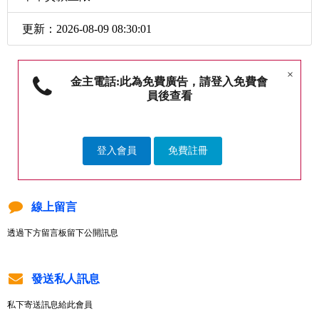
更新：2026-08-09 08:30:01
×
金主電話:此為免費廣告，請登入免費會
員後查看
登入會員
免費註冊
線上留言
透過下方留言板留下公開訊息
發送私人訊息
私下寄送訊息給此會員