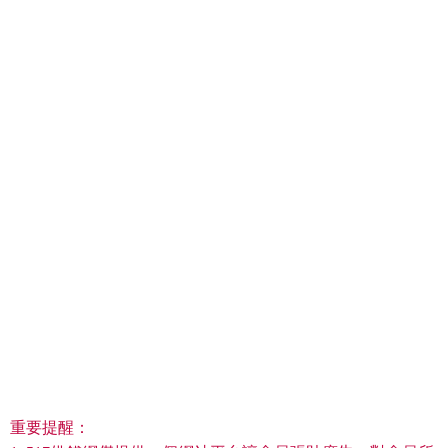
重要提醒：