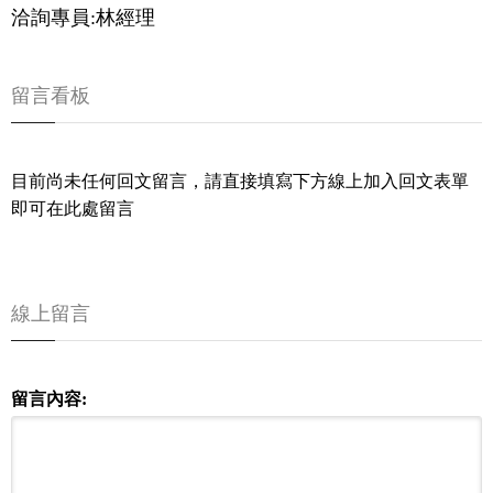
洽詢專員:林經理
留言看板
目前尚未任何回文留言，請直接填寫下方線上加入回文表單
即可在此處留言
線上留言
留言內容: