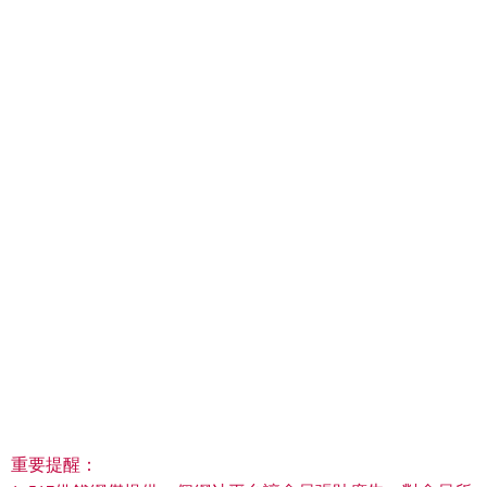
重要提醒：