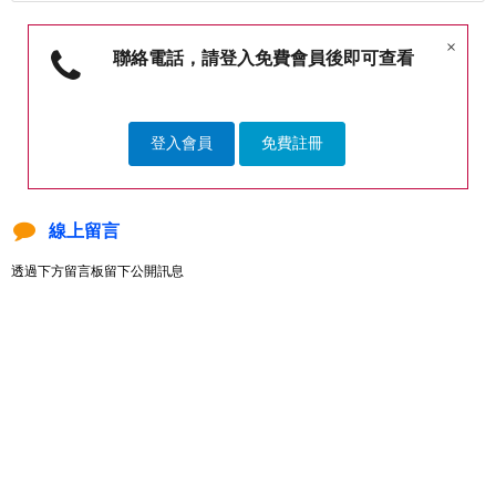
×
聯絡電話，請登入免費會員後即可查看
登入會員
免費註冊
線上留言
透過下方留言板留下公開訊息