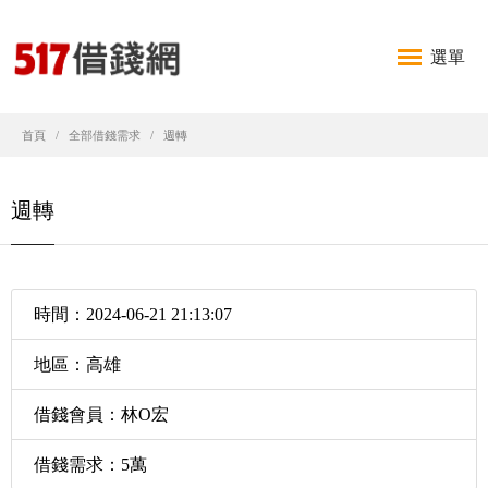
選單
首頁
全部借錢需求
週轉
週轉
時間：2024-06-21 21:13:07
地區：高雄
借錢會員：林O宏
借錢需求：5萬