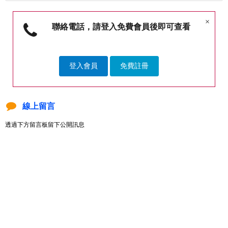
×
聯絡電話，請登入免費會員後即可查看
登入會員
免費註冊
線上留言
透過下方留言板留下公開訊息