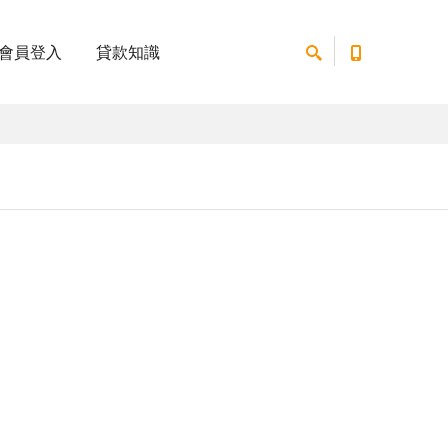
會員登入
貸款知識