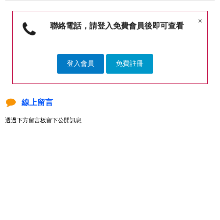
×
聯絡電話，請登入免費會員後即可查看
登入會員
免費註冊
線上留言
透過下方留言板留下公開訊息