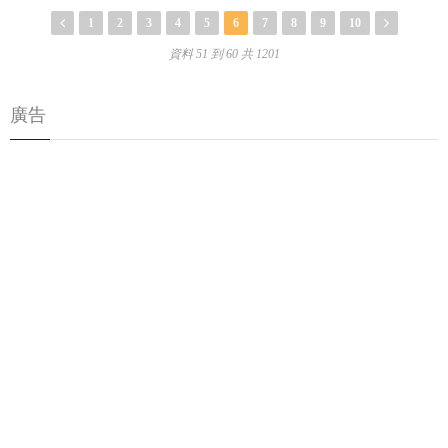
1
2
3
4
5
6
7
8
9
10
資料 51 到 60 共 1201
廣告