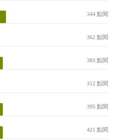
344 點閱
362 點閱
383 點閱
312 點閱
395 點閱
421 點閱