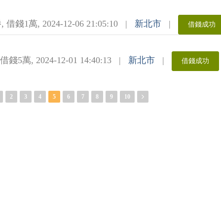
勝
,
借錢1萬
,
2024-12-06 21:05:10
|
新北市
|
借錢成功
借錢5萬
,
2024-12-01 14:40:13
|
新北市
|
借錢成功
2
3
4
5
6
7
8
9
10