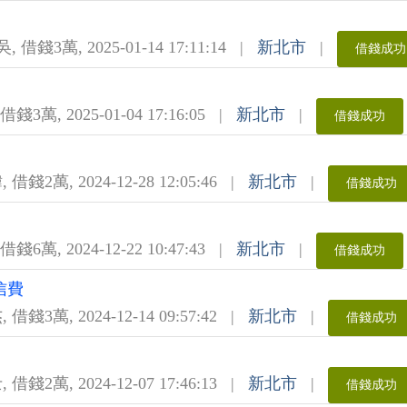
吳
,
借錢3萬
,
2025-01-14 17:11:14
|
新北市
|
借錢成功
借錢3萬
,
2025-01-04 17:16:05
|
新北市
|
借錢成功
緯
,
借錢2萬
,
2024-12-28 12:05:46
|
新北市
|
借錢成功
借錢6萬
,
2024-12-22 10:47:43
|
新北市
|
借錢成功
信費
杰
,
借錢3萬
,
2024-12-14 09:57:42
|
新北市
|
借錢成功
士
,
借錢2萬
,
2024-12-07 17:46:13
|
新北市
|
借錢成功